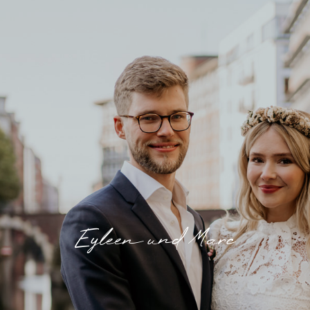
Eyleen und Marc