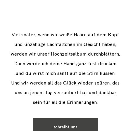
Viel später, wenn wir weiße Haare auf dem Kopf
und unzählige Lachfältchen im Gesicht haben,
werden wir unser Hochzeitsalbum durchblättern.
Dann werde ich deine Hand ganz fest drücken
und du wirst mich sanft auf die Stirn küssen.
Und wir werden all das Glück wieder spüren, das
uns an jenem Tag verzaubert hat und dankbar
sein für all die Erinnerungen.
schreibt uns