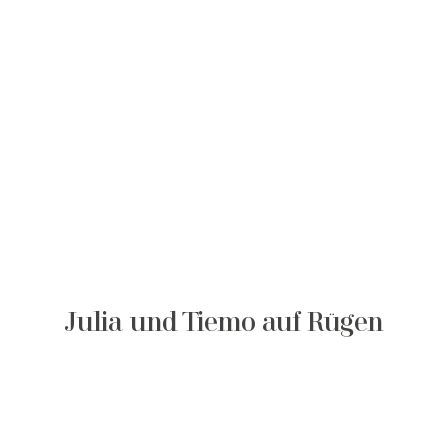
Julia und Tiemo auf Rügen