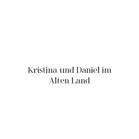
Kristina und Daniel im
Alten Land