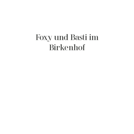
Foxy und Basti im
Birkenhof