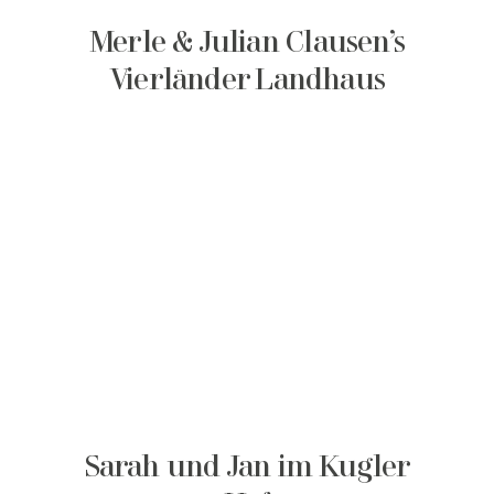
Merle & Julian Clausen’s
Vierländer Landhaus
Sarah und Jan im Kugler