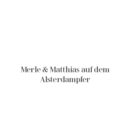
Merle & Matthias auf dem
Alsterdampfer