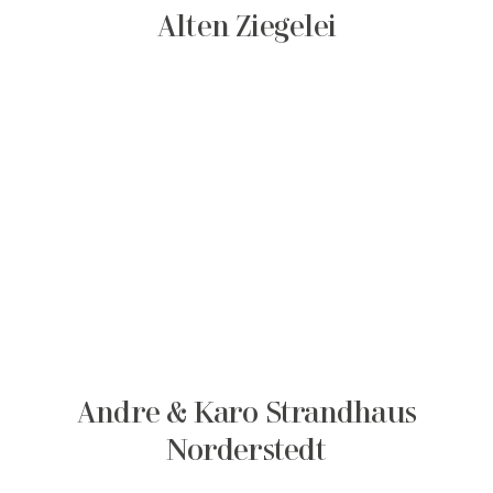
Alten Ziegelei
Andre & Karo Strandhaus
Norderstedt