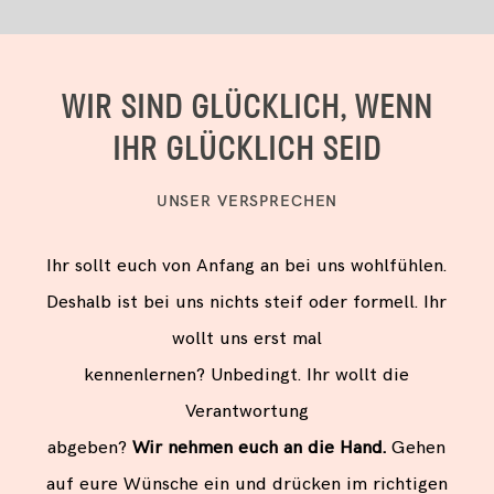
WIR SIND GLÜCKLICH, WENN
IHR GLÜCKLICH SEID
UNSER VERSPRECHEN
Ihr sollt euch von Anfang an bei uns wohlfühlen.
Deshalb ist bei uns nichts steif oder formell. Ihr
wollt uns erst mal
kennenlernen? Unbedingt. Ihr wollt die
Verantwortung
abgeben?
Wir nehmen euch an die Hand.
Gehen
auf eure Wünsche ein und drücken im richtigen