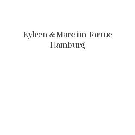
Eyleen & Marc im Tortue
Hamburg