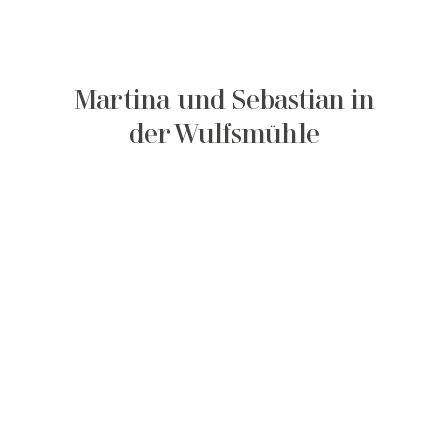
Martina und Sebastian in
der Wulfsmühle