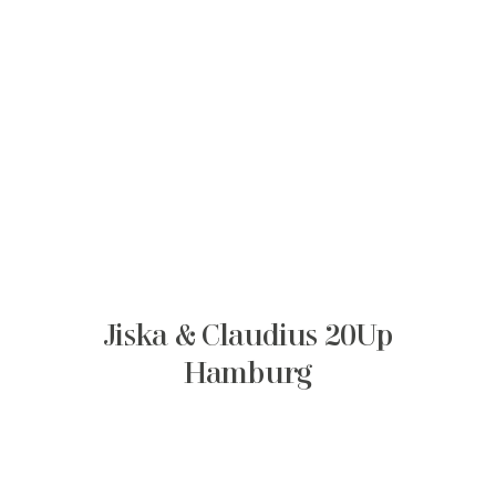
Jiska & Claudius 20Up
Hamburg