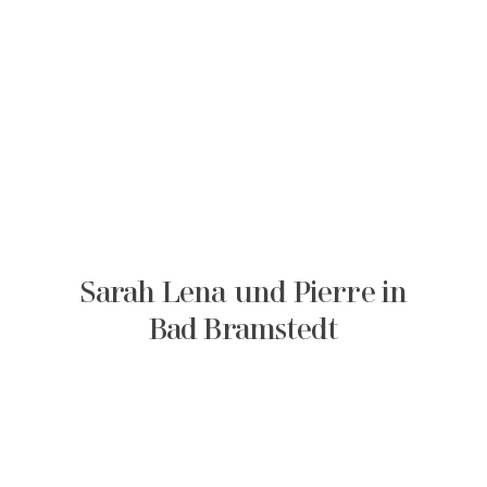
Sarah Lena und Pierre in
Bad Bramstedt