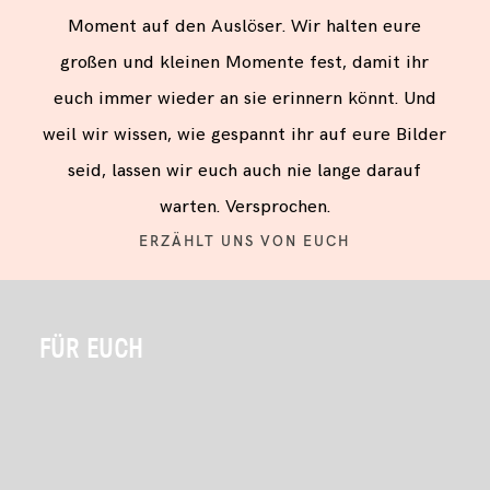
Moment auf den Auslöser. Wir halten eure
großen und kleinen Momente fest, damit ihr
euch immer wieder an sie erinnern könnt. Und
weil wir wissen, wie gespannt ihr auf eure Bilder
seid, lassen wir euch auch nie lange darauf
warten. Versprochen.
ERZÄHLT UNS VON EUCH
FÜR EUCH