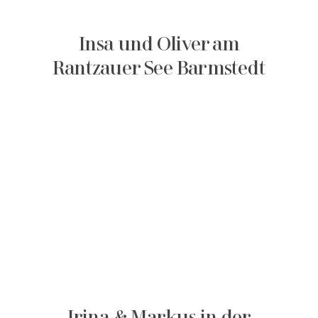
Insa und Oliver am
Rantzauer See Barmstedt