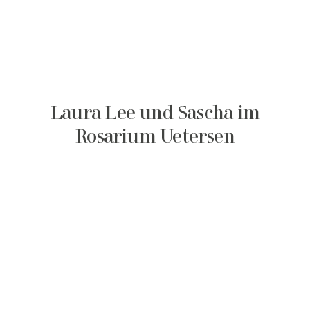
Laura Lee und Sascha im
Rosarium Uetersen