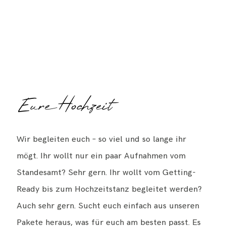
Eure Hochzeit
Wir begleiten euch – so viel und so lange ihr
mögt. Ihr wollt nur ein paar Aufnahmen vom
Standesamt? Sehr gern. Ihr wollt vom Getting-
Ready bis zum Hochzeitstanz begleitet werden?
Auch sehr gern. Sucht euch einfach aus unseren
Pakete heraus, was für euch am besten passt. Es