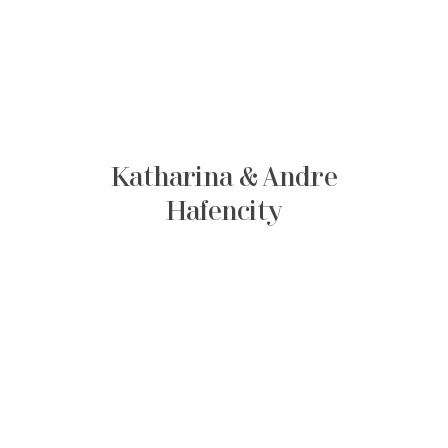
Katharina & Andre
Hafencity