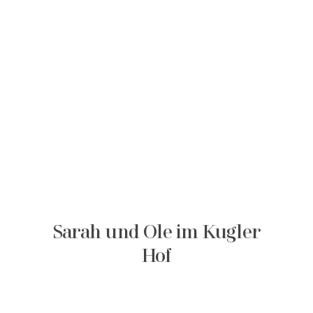
Sarah und Ole im Kugler
Hof