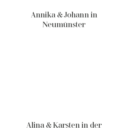
Annika & Johann in
Neumünster
Alina & Karsten in der