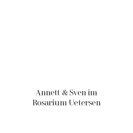
Annett & Sven im
Rosarium Uetersen