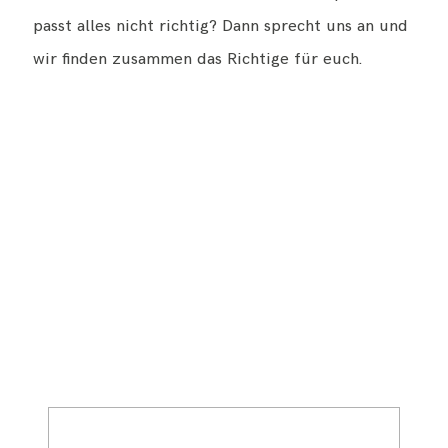
passt alles nicht richtig? Dann sprecht uns an und
wir finden zusammen das Richtige für euch.