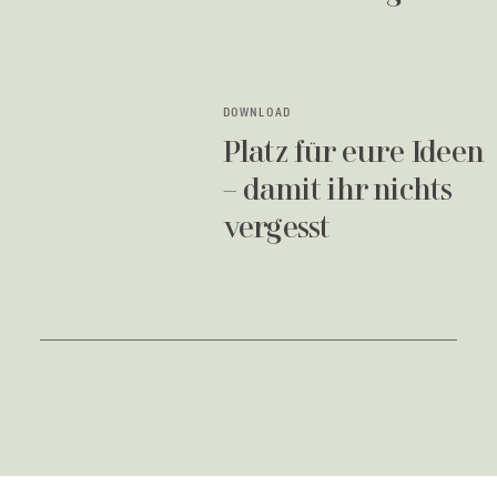
DOWNLOAD
Platz für eure Ideen
– damit ihr nichts
vergesst