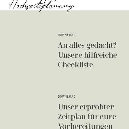
Hochzeitsplanung
DOWNLOAD
An alles gedacht?
Unsere hilfreiche
Checkliste
DOWNLOAD
Unser erprobter
Zeitplan für eure
Vorbereitungen