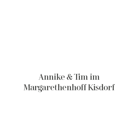
Annike & Tim im
Margarethenhoff Kisdorf