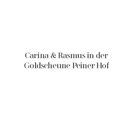
Carina & Rasmus in der
Goldscheune Peiner Hof