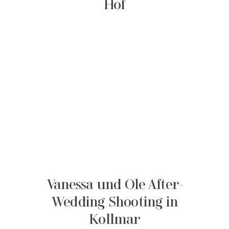
Hof
Vanessa und Ole After-
Wedding Shooting in
Kollmar